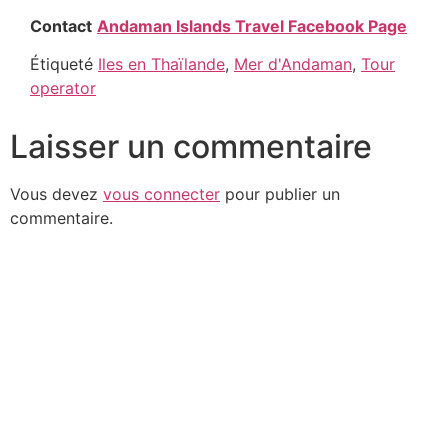
Contact
Andaman Islands Travel Facebook Page
Étiqueté
Iles en Thaïlande
,
Mer d'Andaman
,
Tour
operator
Laisser un commentaire
Vous devez
vous connecter
pour publier un
commentaire.