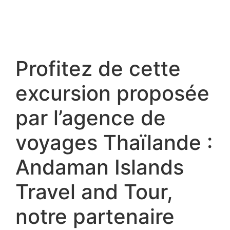
Profitez de cette
excursion proposée
par l’agence de
voyages Thaïlande :
Andaman Islands
Travel and Tour,
notre partenaire