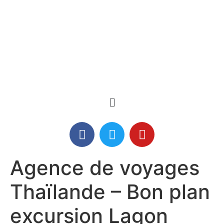
Agence de voyages
Thaïlande – Bon plan
excursion Lagon