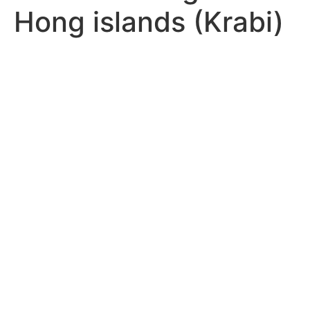
Hong islands (Krabi)