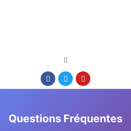
Questions Fréquentes