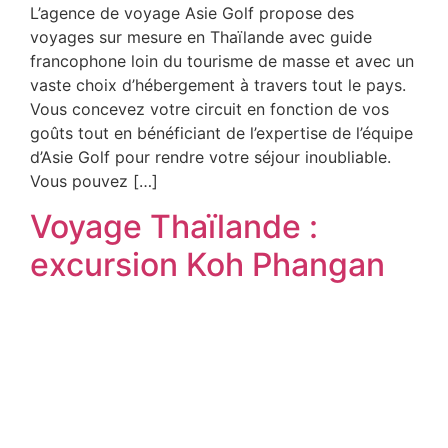
L’agence de voyage Asie Golf propose des
voyages sur mesure en Thaïlande avec guide
francophone loin du tourisme de masse et avec un
vaste choix d’hébergement à travers tout le pays.
Vous concevez votre circuit en fonction de vos
goûts tout en bénéficiant de l’expertise de l’équipe
d’Asie Golf pour rendre votre séjour inoubliable.
Vous pouvez […]
Voyage Thaïlande :
excursion Koh Phangan