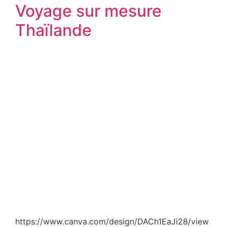
Voyage sur mesure
Thaïlande
https://www.canva.com/design/DACh1EaJi28/view