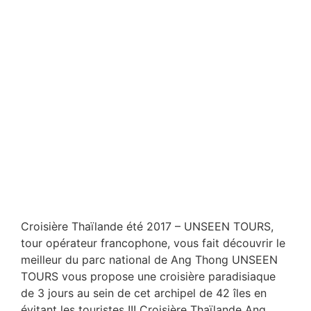
Croisière Thaïlande été 2017 – UNSEEN TOURS,
tour opérateur francophone, vous fait découvrir le
meilleur du parc national de Ang Thong UNSEEN
TOURS vous propose une croisière paradisiaque
de 3 jours au sein de cet archipel de 42 îles en
évitant les touristes !!! Croisière Thaïlande Ang