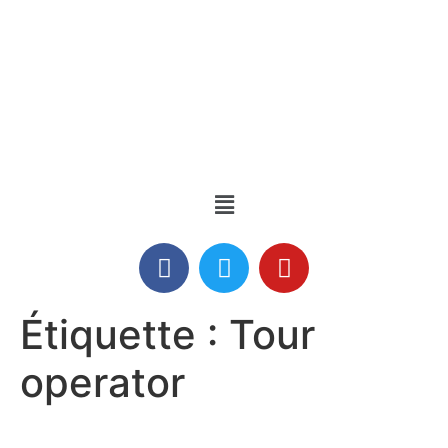
Étiquette :
Tour
operator