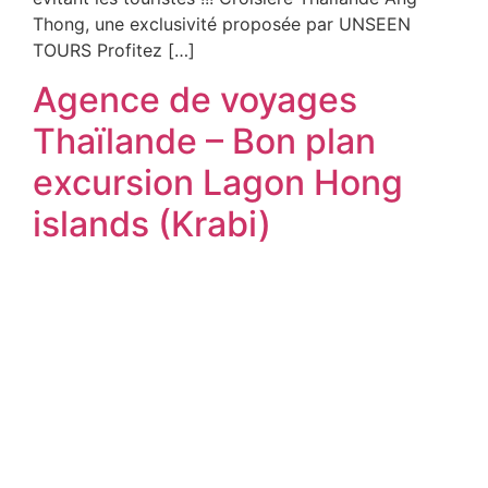
Thong, une exclusivité proposée par UNSEEN
TOURS Profitez […]
Agence de voyages
Thaïlande – Bon plan
excursion Lagon Hong
islands (Krabi)