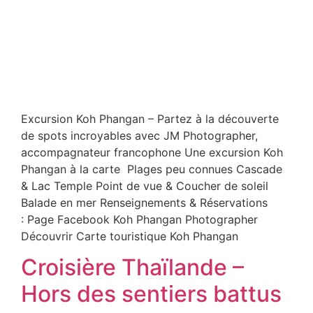
Excursion Koh Phangan – Partez à la découverte
de spots incroyables avec JM Photographer,
accompagnateur francophone Une excursion Koh
Phangan à la carte Plages peu connues Cascade
& Lac Temple Point de vue & Coucher de soleil
Balade en mer Renseignements & Réservations
: Page Facebook Koh Phangan Photographer
Découvrir Carte touristique Koh Phangan
Croisière Thaïlande –
Hors des sentiers battus