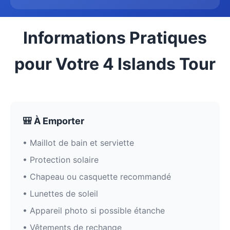
Informations Pratiques
pour Votre 4 Islands Tour
🎒 À Emporter
• Maillot de bain et serviette
• Protection solaire
• Chapeau ou casquette recommandé
• Lunettes de soleil
• Appareil photo si possible étanche
• Vêtements de rechange