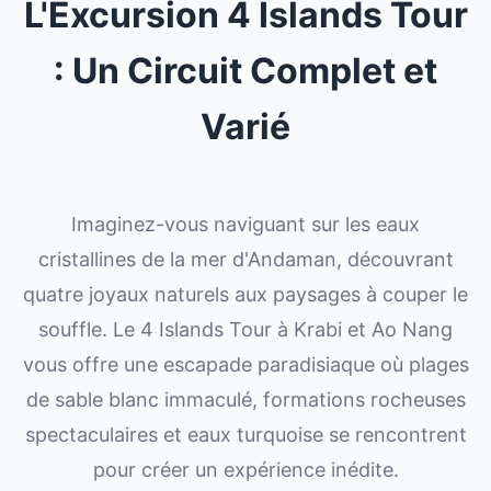
L'Excursion 4 Islands Tour
: Un Circuit Complet et
Varié
Imaginez-vous naviguant sur les eaux
cristallines de la mer d'Andaman, découvrant
quatre joyaux naturels aux paysages à couper le
souffle. Le 4 Islands Tour à Krabi et Ao Nang
vous offre une escapade paradisiaque où plages
de sable blanc immaculé, formations rocheuses
spectaculaires et eaux turquoise se rencontrent
pour créer un expérience inédite.