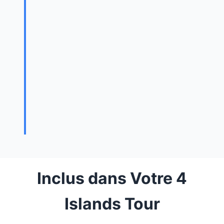
Inclus dans Votre 4
Islands Tour