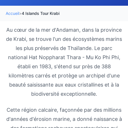
Accueil
>
4 Islands Tour Krabi
Au cœur de la mer d'Andaman, dans la province
de Krabi, se trouve l'un des écosystèmes marins
les plus préservés de Thaïlande. Le parc
national Hat Noppharat Thara - Mu Ko Phi Phi,
établi en 1983, s'étend sur près de 388
kilomètres carrés et protège un archipel d'une
beauté saisissante aux eaux cristallines et à la
biodiversité exceptionnelle.
Cette région calcaire, façonnée par des millions
d'années d'érosion marine, a donné naissance à