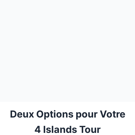
Deux Options pour Votre
4 Islands Tour