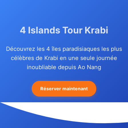
4 Islands Tour Krabi
Découvrez les 4 îles paradisiaques les plus
célèbres de Krabi en une seule journée
inoubliable depuis Ao Nang
Réserver maintenant