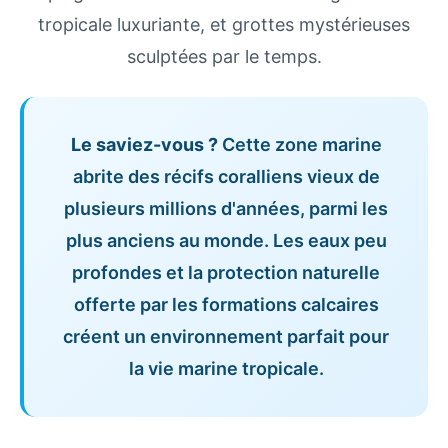
tropicale luxuriante, et grottes mystérieuses
sculptées par le temps.
Le saviez-vous ?
Cette zone marine
abrite des récifs coralliens vieux de
plusieurs millions d'années, parmi les
plus anciens au monde. Les eaux peu
profondes et la protection naturelle
offerte par les formations calcaires
créent un environnement parfait pour
la vie marine tropicale.