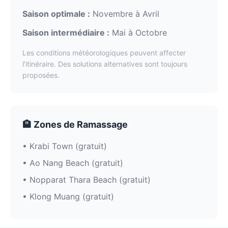
Saison optimale :
Novembre à Avril
Saison intermédiaire :
Mai à Octobre
Les conditions météorologiques peuvent affecter
l'itinéraire. Des solutions alternatives sont toujours
proposées.
🏨 Zones de Ramassage
• Krabi Town (gratuit)
• Ao Nang Beach (gratuit)
• Nopparat Thara Beach (gratuit)
• Klong Muang (gratuit)