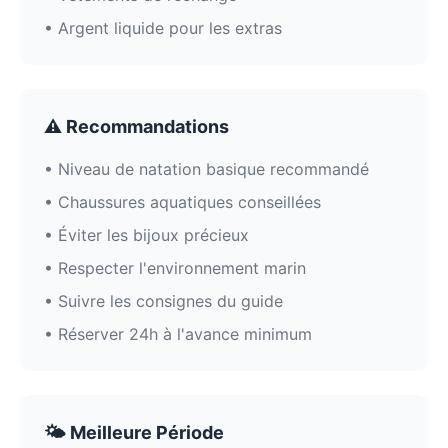
• Argent liquide pour les extras
⚠️ Recommandations
• Niveau de natation basique recommandé
• Chaussures aquatiques conseillées
• Éviter les bijoux précieux
• Respecter l'environnement marin
• Suivre les consignes du guide
• Réserver 24h à l'avance minimum
🌤️ Meilleure Période