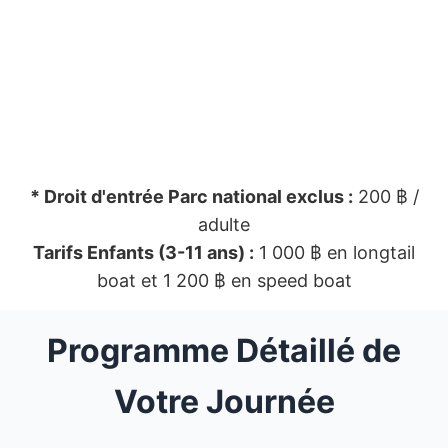
* Droit d'entrée Parc national exclus :
200 ฿ /
adulte
Tarifs Enfants (3-11 ans) :
1 000 ฿ en longtail
boat et 1 200 ฿ en speed boat
Programme Détaillé de
Votre Journée