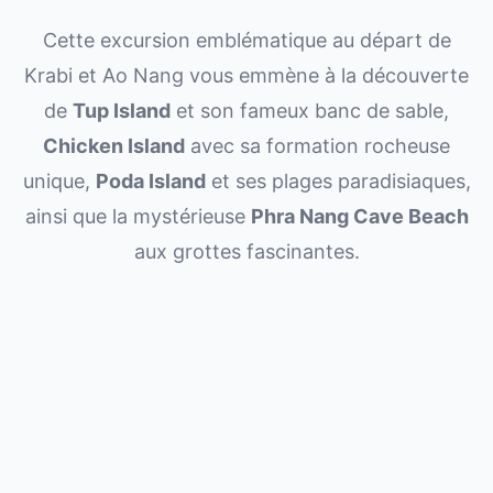
Cette excursion emblématique au départ de
Krabi et Ao Nang vous emmène à la découverte
de
Tup Island
et son fameux banc de sable,
Chicken Island
avec sa formation rocheuse
unique,
Poda Island
et ses plages paradisiaques,
ainsi que la mystérieuse
Phra Nang Cave Beach
aux grottes fascinantes.