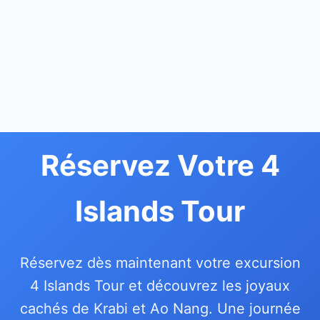
Réservez Votre 4
Islands Tour
Réservez dès maintenant votre excursion
4 Islands Tour et découvrez les joyaux
cachés de Krabi et Ao Nang. Une journée