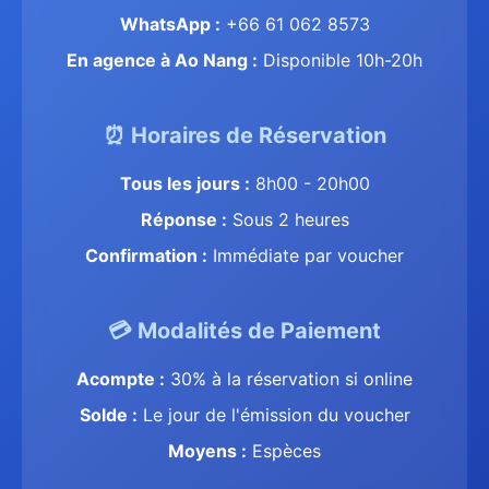
WhatsApp :
+66 61 062 8573
En agence à Ao Nang :
Disponible 10h-20h
⏰ Horaires de Réservation
Tous les jours :
8h00 - 20h00
Réponse :
Sous 2 heures
Confirmation :
Immédiate par voucher
💳 Modalités de Paiement
Acompte :
30% à la réservation si online
Solde :
Le jour de l'émission du voucher
Moyens :
Espèces