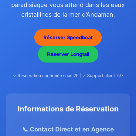
paradisiaque vous attend dans les eaux
cristallines de la mer d'Andaman.
Réserver Speedboat
Réserver Longtail
✓ Réservation confirmée sous 2h | ✓ Support client 7j/7
Informations de Réservation
📞 Contact Direct et en Agence