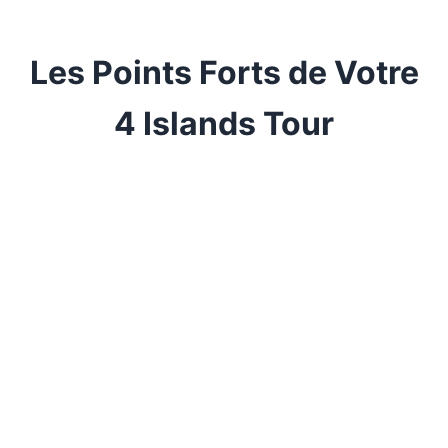
Les Points Forts de Votre
4 Islands Tour