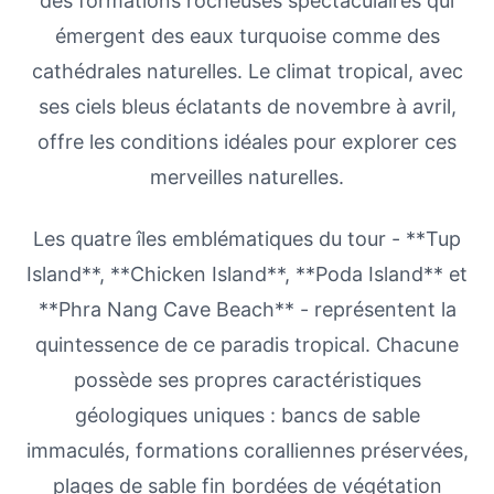
des formations rocheuses spectaculaires qui
émergent des eaux turquoise comme des
cathédrales naturelles. Le climat tropical, avec
ses ciels bleus éclatants de novembre à avril,
offre les conditions idéales pour explorer ces
merveilles naturelles.
Les quatre îles emblématiques du tour - **Tup
Island**, **Chicken Island**, **Poda Island** et
**Phra Nang Cave Beach** - représentent la
quintessence de ce paradis tropical. Chacune
possède ses propres caractéristiques
géologiques uniques : bancs de sable
immaculés, formations coralliennes préservées,
plages de sable fin bordées de végétation