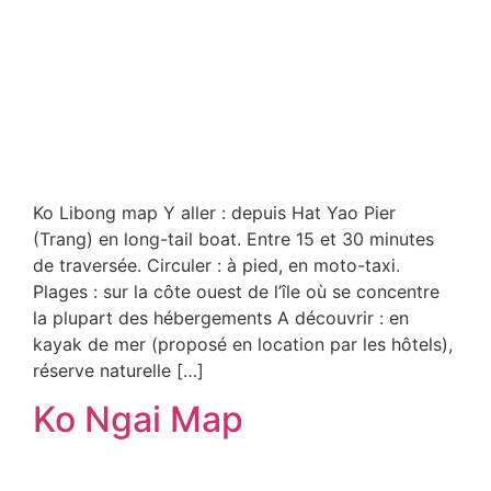
Ko Libong map Y aller : depuis Hat Yao Pier
(Trang) en long-tail boat. Entre 15 et 30 minutes
de traversée. Circuler : à pied, en moto-taxi.
Plages : sur la côte ouest de l’île où se concentre
la plupart des hébergements A découvrir : en
kayak de mer (proposé en location par les hôtels),
réserve naturelle […]
Ko Ngai Map