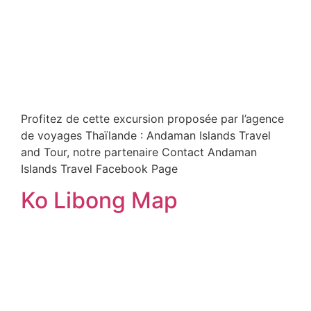
Profitez de cette excursion proposée par l’agence
de voyages Thaïlande : Andaman Islands Travel
and Tour, notre partenaire Contact Andaman
Islands Travel Facebook Page
Ko Libong Map