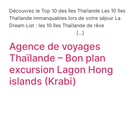
Découvrez le Top 10 des îles Thaïlande Les 10 îles
Thaïlande immanquables lors de votre séjour La
Dream List : les 10 îles Thaïlande de rêve
[…]
Agence de voyages
Thaïlande – Bon plan
excursion Lagon Hong
islands (Krabi)