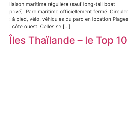
liaison maritime régulière (sauf long-tail boat
privé). Parc maritime officiellement fermé. Circuler
: à pied, vélo, véhicules du parc en location Plages
: côte ouest. Celles se […]
Îles Thaïlande – le Top 10