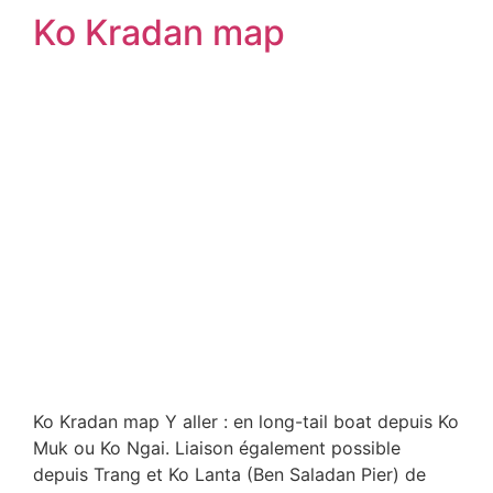
Ko Kradan map
Ko Kradan map Y aller : en long-tail boat depuis Ko
Muk ou Ko Ngai. Liaison également possible
depuis Trang et Ko Lanta (Ben Saladan Pier) de