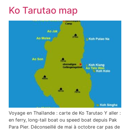
Ko Tarutao map
Voyage en Thaïlande : carte de Ko Tarutao Y aller :
en ferry, long-tail boat ou speed boat depuis Pak
Para Pier. Déconseillé de mai à octobre car pas de