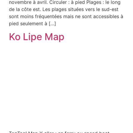
novembre à avril. Circuler : à pied Plages : le long
de la côte est. Les plages situées vers le sud-est
sont moins fréquentées mais ne sont accessibles à
pied seulement à […]
Ko Lipe Map