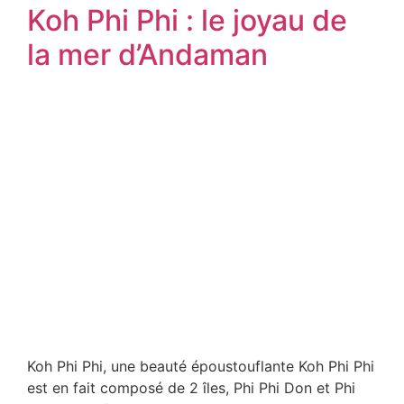
Koh Phi Phi : le joyau de
la mer d’Andaman
Koh Phi Phi, une beauté époustouflante Koh Phi Phi
est en fait composé de 2 îles, Phi Phi Don et Phi