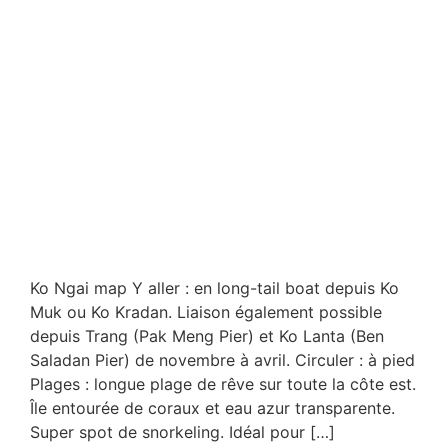
Ko Ngai map Y aller : en long-tail boat depuis Ko
Muk ou Ko Kradan. Liaison également possible
depuis Trang (Pak Meng Pier) et Ko Lanta (Ben
Saladan Pier) de novembre à avril. Circuler : à pied
Plages : longue plage de rêve sur toute la côte est.
Île entourée de coraux et eau azur transparente.
Super spot de snorkeling. Idéal pour […]