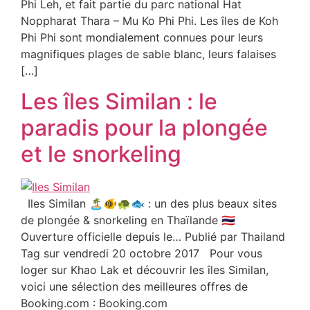
Phi Leh, et fait partie du parc national Hat
Noppharat Thara – Mu Ko Phi Phi. Les îles de Koh
Phi Phi sont mondialement connues pour leurs
magnifiques plages de sable blanc, leurs falaises
[…]
Les îles Similan : le
paradis pour la plongée
et le snorkeling
Iles Similan 🏝️🐠🐢🐟 : un des plus beaux sites
de plongée & snorkeling en Thaïlande 🇹🇭
Ouverture officielle depuis le… Publié par Thailand
Tag sur vendredi 20 octobre 2017 Pour vous
loger sur Khao Lak et découvrir les îles Similan,
voici une sélection des meilleures offres de
Booking.com : Booking.com