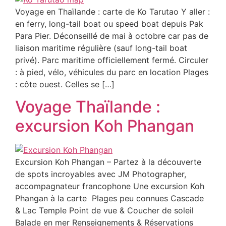
Voyage en Thaïlande : carte de Ko Tarutao Y aller :
en ferry, long-tail boat ou speed boat depuis Pak
Para Pier. Déconseillé de mai à octobre car pas de
liaison maritime régulière (sauf long-tail boat
privé). Parc maritime officiellement fermé. Circuler
: à pied, vélo, véhicules du parc en location Plages
: côte ouest. Celles se […]
Voyage Thaïlande :
excursion Koh Phangan
Excursion Koh Phangan – Partez à la découverte
de spots incroyables avec JM Photographer,
accompagnateur francophone Une excursion Koh
Phangan à la carte Plages peu connues Cascade
& Lac Temple Point de vue & Coucher de soleil
Balade en mer Renseignements & Réservations