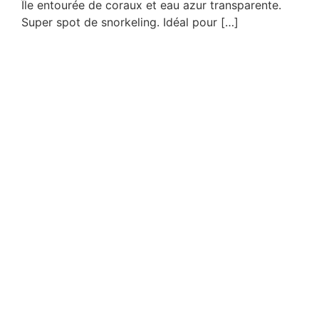
Île entourée de coraux et eau azur transparente.
Super spot de snorkeling. Idéal pour […]