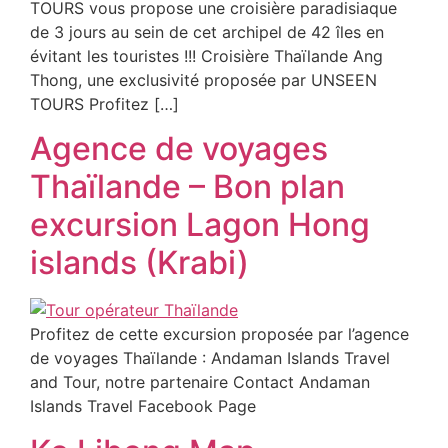
TOURS vous propose une croisière paradisiaque
de 3 jours au sein de cet archipel de 42 îles en
évitant les touristes !!! Croisière Thaïlande Ang
Thong, une exclusivité proposée par UNSEEN
TOURS Profitez […]
Agence de voyages
Thaïlande – Bon plan
excursion Lagon Hong
islands (Krabi)
Profitez de cette excursion proposée par l’agence
de voyages Thaïlande : Andaman Islands Travel
and Tour, notre partenaire Contact Andaman
Islands Travel Facebook Page