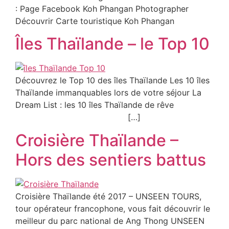
: Page Facebook Koh Phangan Photographer
Découvrir Carte touristique Koh Phangan
Îles Thaïlande – le Top 10
Découvrez le Top 10 des îles Thaïlande Les 10 îles
Thaïlande immanquables lors de votre séjour La
Dream List : les 10 îles Thaïlande de rêve
[…]
Croisière Thaïlande –
Hors des sentiers battus
Croisière Thaïlande été 2017 – UNSEEN TOURS,
tour opérateur francophone, vous fait découvrir le
meilleur du parc national de Ang Thong UNSEEN