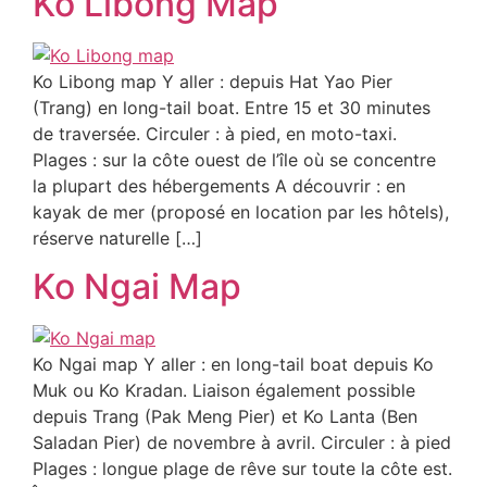
Ko Libong Map
Ko Libong map Y aller : depuis Hat Yao Pier
(Trang) en long-tail boat. Entre 15 et 30 minutes
de traversée. Circuler : à pied, en moto-taxi.
Plages : sur la côte ouest de l’île où se concentre
la plupart des hébergements A découvrir : en
kayak de mer (proposé en location par les hôtels),
réserve naturelle […]
Ko Ngai Map
Ko Ngai map Y aller : en long-tail boat depuis Ko
Muk ou Ko Kradan. Liaison également possible
depuis Trang (Pak Meng Pier) et Ko Lanta (Ben
Saladan Pier) de novembre à avril. Circuler : à pied
Plages : longue plage de rêve sur toute la côte est.