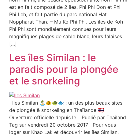
est en fait composé de 2 îles, Phi Phi Don et Phi
Phi Leh, et fait partie du parc national Hat
Noppharat Thara – Mu Ko Phi Phi. Les îles de Koh
Phi Phi sont mondialement connues pour leurs
magnifiques plages de sable blanc, leurs falaises
[…]
Les îles Similan : le
paradis pour la plongée
et le snorkeling
Iles Similan 🏝️🐠🐢🐟 : un des plus beaux sites
de plongée & snorkeling en Thaïlande 🇹🇭
Ouverture officielle depuis le… Publié par Thailand
Tag sur vendredi 20 octobre 2017 Pour vous
loger sur Khao Lak et découvrir les îles Similan,