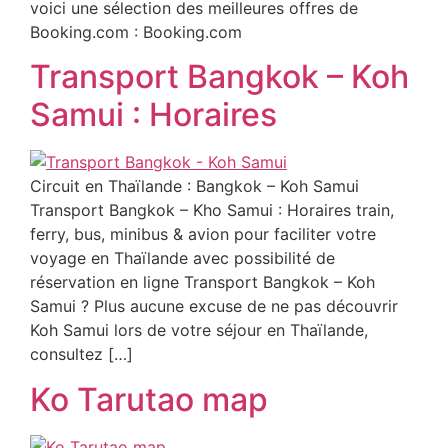
voici une sélection des meilleures offres de
Booking.com : Booking.com
Transport Bangkok – Koh
Samui : Horaires
Circuit en Thaïlande : Bangkok – Koh Samui
Transport Bangkok – Kho Samui : Horaires train,
ferry, bus, minibus & avion pour faciliter votre
voyage en Thaïlande avec possibilité de
réservation en ligne Transport Bangkok – Koh
Samui ? Plus aucune excuse de ne pas découvrir
Koh Samui lors de votre séjour en Thaïlande,
consultez […]
Ko Tarutao map