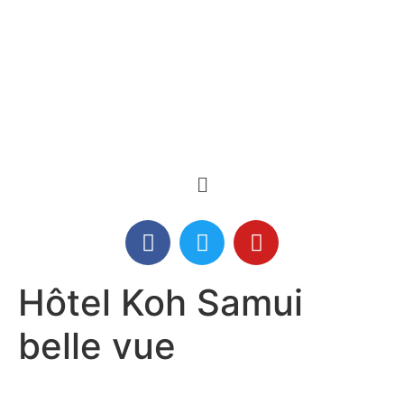
Hôtel Koh Samui
belle vue