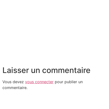
Laisser un commentaire
Vous devez
vous connecter
pour publier un
commentaire.