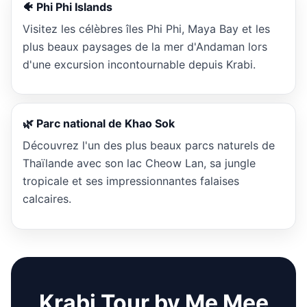
🐠 Phi Phi Islands
Visitez les célèbres îles Phi Phi, Maya Bay et les
plus beaux paysages de la mer d'Andaman lors
d'une excursion incontournable depuis Krabi.
🌿 Parc national de Khao Sok
Découvrez l'un des plus beaux parcs naturels de
Thaïlande avec son lac Cheow Lan, sa jungle
tropicale et ses impressionnantes falaises
calcaires.
Krabi Tour by Me Mee