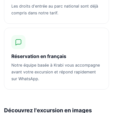
Les droits d'entrée au parc national sont déjà
compris dans notre tarif.
Réservation en français
Notre équipe basée à Krabi vous accompagne
avant votre excursion et répond rapidement
sur WhatsApp.
Découvrez l'excursion en images