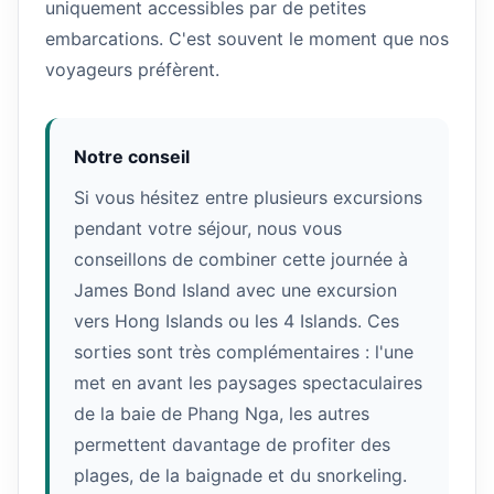
uniquement accessibles par de petites
embarcations. C'est souvent le moment que nos
voyageurs préfèrent.
Notre conseil
Si vous hésitez entre plusieurs excursions
pendant votre séjour, nous vous
conseillons de combiner cette journée à
James Bond Island avec une excursion
vers Hong Islands ou les 4 Islands. Ces
sorties sont très complémentaires : l'une
met en avant les paysages spectaculaires
de la baie de Phang Nga, les autres
permettent davantage de profiter des
plages, de la baignade et du snorkeling.