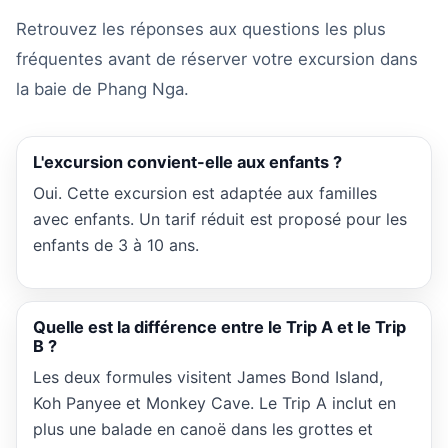
Retrouvez les réponses aux questions les plus
fréquentes avant de réserver votre excursion dans
la baie de Phang Nga.
L'excursion convient-elle aux enfants ?
Oui. Cette excursion est adaptée aux familles
avec enfants. Un tarif réduit est proposé pour les
enfants de 3 à 10 ans.
Quelle est la différence entre le Trip A et le Trip
B ?
Les deux formules visitent James Bond Island,
Koh Panyee et Monkey Cave. Le Trip A inclut en
plus une balade en canoë dans les grottes et