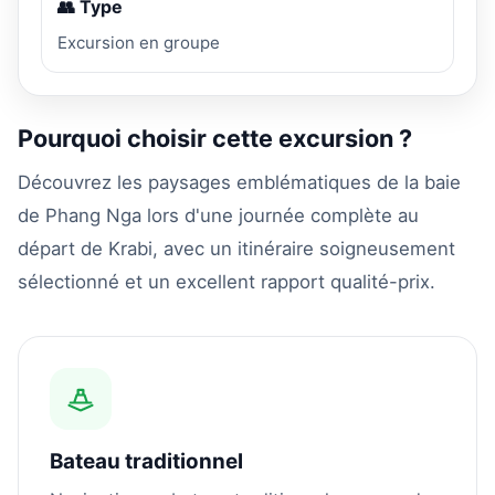
👥 Type
Excursion en groupe
Pourquoi choisir cette excursion ?
Découvrez les paysages emblématiques de la baie
de Phang Nga lors d'une journée complète au
départ de Krabi, avec un itinéraire soigneusement
sélectionné et un excellent rapport qualité-prix.
Bateau traditionnel