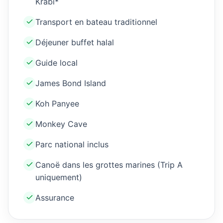
Krabi*
Transport en bateau traditionnel
Déjeuner buffet halal
Guide local
James Bond Island
Koh Panyee
Monkey Cave
Parc national inclus
Canoë dans les grottes marines (Trip A
uniquement)
Assurance