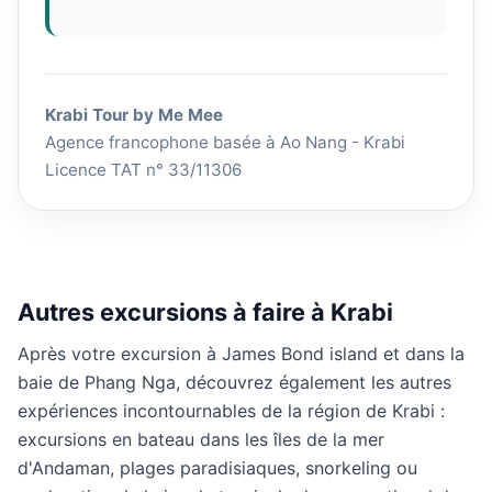
Krabi Tour by Me Mee
Agence francophone basée à Ao Nang - Krabi
Licence TAT n° 33/11306
Autres excursions à faire à Krabi
Après votre excursion à James Bond island et dans la
baie de Phang Nga, découvrez également les autres
expériences incontournables de la région de Krabi :
excursions en bateau dans les îles de la mer
d'Andaman, plages paradisiaques, snorkeling ou