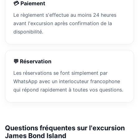
💳 Paiement
Le règlement s'effectue au moins 24 heures
avant l'excursion après confirmation de la
disponibilité.
💬 Réservation
Les réservations se font simplement par
WhatsApp avec un interlocuteur francophone
qui répond rapidement à toutes vos questions.
Questions fréquentes sur l'excursion
James Bond Island