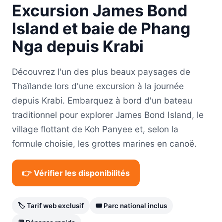
Excursion James Bond
Island et baie de Phang
Nga depuis Krabi
Découvrez l'un des plus beaux paysages de
Thaïlande lors d'une excursion à la journée
depuis Krabi. Embarquez à bord d'un bateau
traditionnel pour explorer James Bond Island, le
village flottant de Koh Panyee et, selon la
formule choisie, les grottes marines en canoë.
👉 Vérifier les disponibilités
🏷 Tarif web exclusif
🎟 Parc national inclus