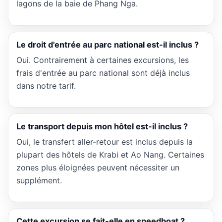
lagons de la baie de Phang Nga.
Le droit d'entrée au parc national est-il inclus ?
Oui. Contrairement à certaines excursions, les
frais d'entrée au parc national sont déjà inclus
dans notre tarif.
Le transport depuis mon hôtel est-il inclus ?
Oui, le transfert aller-retour est inclus depuis la
plupart des hôtels de Krabi et Ao Nang. Certaines
zones plus éloignées peuvent nécessiter un
supplément.
Cette excursion se fait-elle en speedboat ?