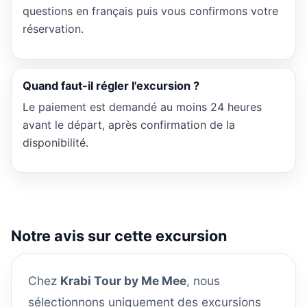
questions en français puis vous confirmons votre
réservation.
Quand faut-il régler l'excursion ?
Le paiement est demandé au moins 24 heures
avant le départ, après confirmation de la
disponibilité.
Notre avis sur cette excursion
Chez
Krabi Tour by Me Mee
, nous
sélectionnons uniquement des excursions