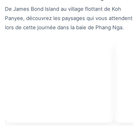
De James Bond Island au village flottant de Koh
Panyee, découvrez les paysages qui vous attendent
lors de cette journée dans la baie de Phang Nga.