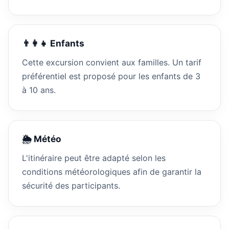
👨‍👩‍👧 Enfants
Cette excursion convient aux familles. Un tarif
préférentiel est proposé pour les enfants de 3
à 10 ans.
🌦 Météo
L'itinéraire peut être adapté selon les
conditions météorologiques afin de garantir la
sécurité des participants.