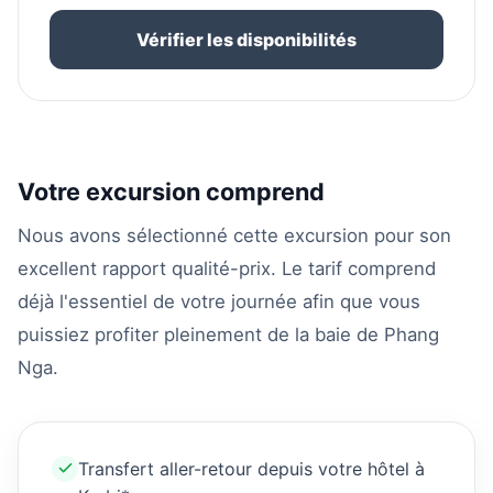
Vérifier les disponibilités
Votre excursion comprend
Nous avons sélectionné cette excursion pour son
excellent rapport qualité-prix. Le tarif comprend
déjà l'essentiel de votre journée afin que vous
puissiez profiter pleinement de la baie de Phang
Nga.
Transfert aller-retour depuis votre hôtel à