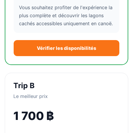
Vous souhaitez profiter de l'expérience la
plus complète et découvrir les lagons
cachés accessibles uniquement en canoë.
Vérifier les disponibilités
Trip B
Le meilleur prix
1 700 ฿