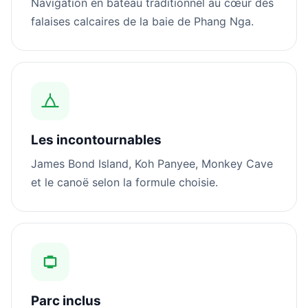
Navigation en bateau traditionnel au cœur des
falaises calcaires de la baie de Phang Nga.
Les incontournables
James Bond Island, Koh Panyee, Monkey Cave
et le canoë selon la formule choisie.
Parc inclus