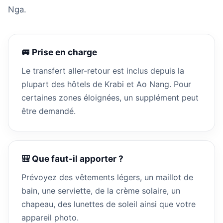
Nga.
🚐 Prise en charge
Le transfert aller-retour est inclus depuis la
plupart des hôtels de Krabi et Ao Nang. Pour
certaines zones éloignées, un supplément peut
être demandé.
🎒 Que faut-il apporter ?
Prévoyez des vêtements légers, un maillot de
bain, une serviette, de la crème solaire, un
chapeau, des lunettes de soleil ainsi que votre
appareil photo.