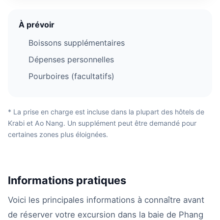
À prévoir
Boissons supplémentaires
Dépenses personnelles
Pourboires (facultatifs)
* La prise en charge est incluse dans la plupart des hôtels de
Krabi et Ao Nang. Un supplément peut être demandé pour
certaines zones plus éloignées.
Informations pratiques
Voici les principales informations à connaître avant
de réserver votre excursion dans la baie de Phang