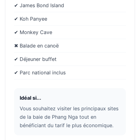
✔ James Bond Island
✔ Koh Panyee
✔ Monkey Cave
✖ Balade en canoë
✔ Déjeuner buffet
✔ Parc national inclus
Idéal si...
Vous souhaitez visiter les principaux sites
de la baie de Phang Nga tout en
bénéficiant du tarif le plus économique.