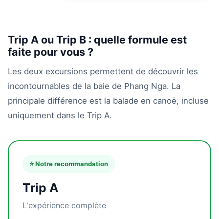
Trip A ou Trip B : quelle formule est
faite pour vous ?
Les deux excursions permettent de découvrir les
incontournables de la baie de Phang Nga. La
principale différence est la balade en canoë, incluse
uniquement dans le Trip A.
⭐ Notre recommandation
Trip A
L'expérience complète