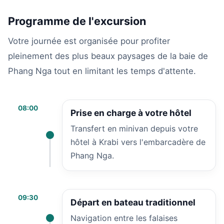
Programme de l'excursion
Votre journée est organisée pour profiter
pleinement des plus beaux paysages de la baie de
Phang Nga tout en limitant les temps d'attente.
08:00
Prise en charge à votre hôtel
Transfert en minivan depuis votre
hôtel à Krabi vers l'embarcadère de
Phang Nga.
09:30
Départ en bateau traditionnel
Navigation entre les falaises