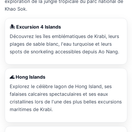
exploration de la jungle tropicale du parc national de
Khao Sok.
🏝️ Excursion 4 Islands
Découvrez les îles emblématiques de Krabi, leurs
plages de sable blanc, l'eau turquoise et leurs
spots de snorkeling accessibles depuis Ao Nang.
🌊 Hong Islands
Explorez le célèbre lagon de Hong Island, ses
falaises calcaires spectaculaires et ses eaux
cristallines lors de l'une des plus belles excursions
maritimes de Krabi.