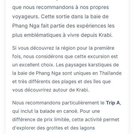
que nous recommandons à nos propres
voyageurs. Cette sortie dans la baie de
Phang Nga fait partie des expériences les
plus emblématiques à vivre depuis Krabi.
Si vous découvrez la région pour la première
fois, nous considérons que cette excursion est
un excellent choix. Les paysages karstiques de
la baie de Phang Nga sont uniques en Thaïlande
et très différents des plages et des îles que
vous découvrirez autour de Krabi.
Nous recommandons particulièrement le
Trip A
,
qui inclut la balade en canoë. Pour une
différence de prix limitée, cette activité permet
d'explorer des grottes et des lagons