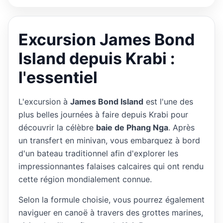
Excursion James Bond
Island depuis Krabi :
l'essentiel
L'excursion à
James Bond Island
est l'une des
plus belles journées à faire depuis Krabi pour
découvrir la célèbre
baie de Phang Nga
. Après
un transfert en minivan, vous embarquez à bord
d'un bateau traditionnel afin d'explorer les
impressionnantes falaises calcaires qui ont rendu
cette région mondialement connue.
Selon la formule choisie, vous pourrez également
naviguer en canoë à travers des grottes marines,