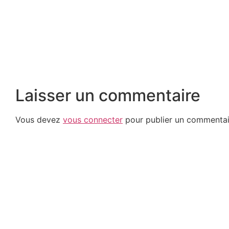
Laisser un commentaire
Vous devez
vous connecter
pour publier un commentai