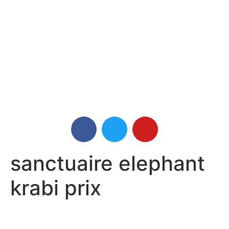
sanctuaire elephant
krabi prix