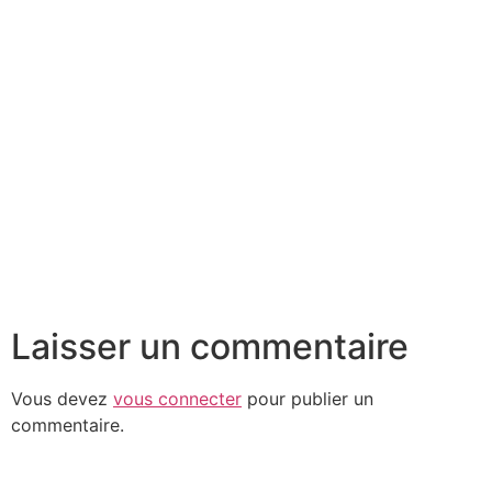
Laisser un commentaire
Vous devez
vous connecter
pour publier un
commentaire.