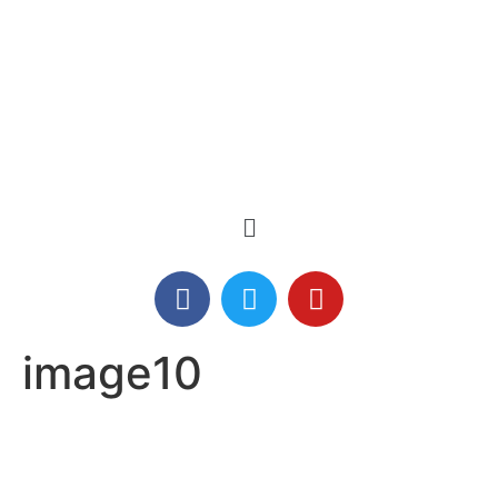
image10