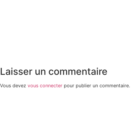
Laisser un commentaire
Vous devez
vous connecter
pour publier un commentaire.