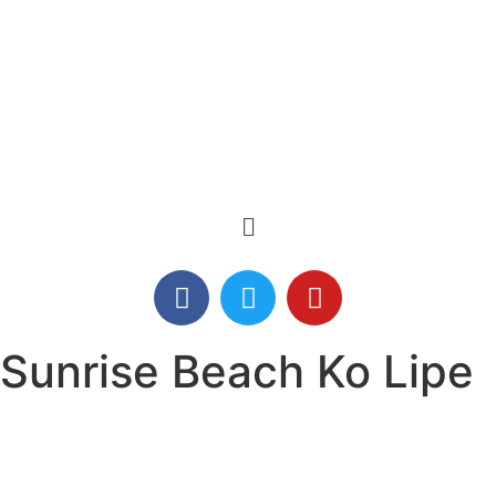
Sunrise Beach Ko Lipe