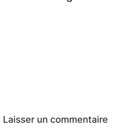
Laisser un commentaire