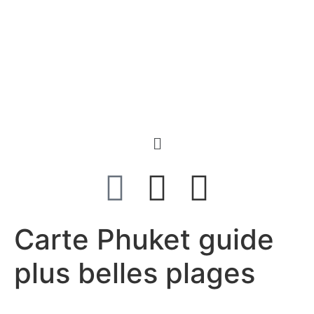
Carte Phuket guide
plus belles plages