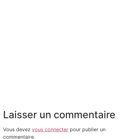
Laisser un commentaire
Vous devez
vous connecter
pour publier un
commentaire.