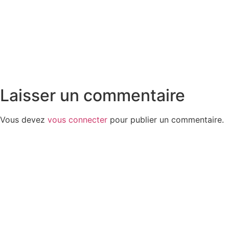
Laisser un commentaire
Vous devez
vous connecter
pour publier un commentaire.