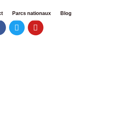
t
Parcs nationaux
Blog