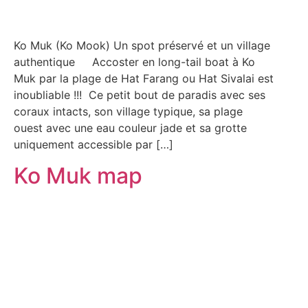
Ko Muk (Ko Mook) Un spot préservé et un village
authentique Accoster en long-tail boat à Ko
Muk par la plage de Hat Farang ou Hat Sivalai est
inoubliable !!! Ce petit bout de paradis avec ses
coraux intacts, son village typique, sa plage
ouest avec une eau couleur jade et sa grotte
uniquement accessible par […]
Ko Muk map