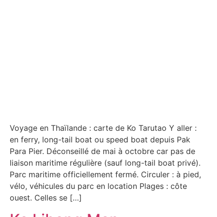
Voyage en Thaïlande : carte de Ko Tarutao Y aller :
en ferry, long-tail boat ou speed boat depuis Pak
Para Pier. Déconseillé de mai à octobre car pas de
liaison maritime régulière (sauf long-tail boat privé).
Parc maritime officiellement fermé. Circuler : à pied,
vélo, véhicules du parc en location Plages : côte
ouest. Celles se […]