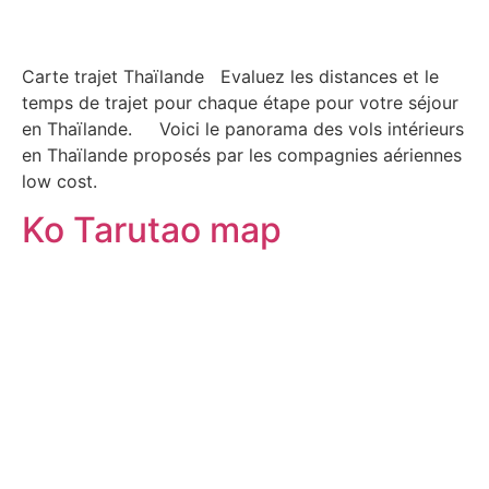
Carte trajet Thaïlande Evaluez les distances et le
temps de trajet pour chaque étape pour votre séjour
en Thaïlande. Voici le panorama des vols intérieurs
en Thaïlande proposés par les compagnies aériennes
low cost.
Ko Tarutao map