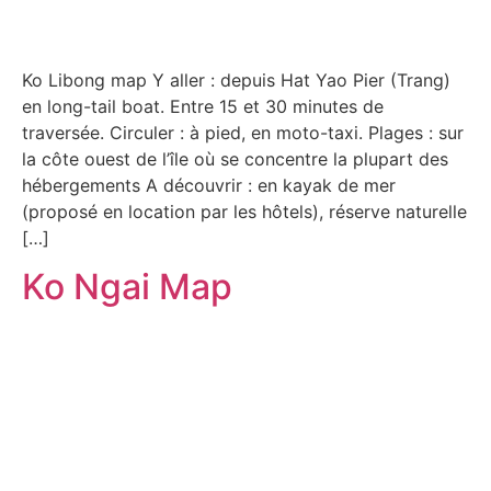
Ko Libong map Y aller : depuis Hat Yao Pier (Trang)
en long-tail boat. Entre 15 et 30 minutes de
traversée. Circuler : à pied, en moto-taxi. Plages : sur
la côte ouest de l’île où se concentre la plupart des
hébergements A découvrir : en kayak de mer
(proposé en location par les hôtels), réserve naturelle
[…]
Ko Ngai Map