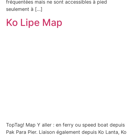
fréquentées mais ne sont accessibles à pied
seulement à […]
Ko Lipe Map
TopTag! Map Y aller : en ferry ou speed boat depuis
Pak Para Pier. Liaison également depuis Ko Lanta, Ko