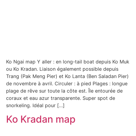
Ko Ngai map Y aller : en long-tail boat depuis Ko Muk
ou Ko Kradan. Liaison également possible depuis
Trang (Pak Meng Pier) et Ko Lanta (Ben Saladan Pier)
de novembre à avril. Circuler : à pied Plages : longue
plage de rêve sur toute la côte est. Île entourée de
coraux et eau azur transparente. Super spot de
snorkeling. Idéal pour […]
Ko Kradan map