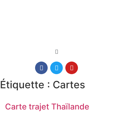
Étiquette :
Cartes
Carte trajet Thaïlande