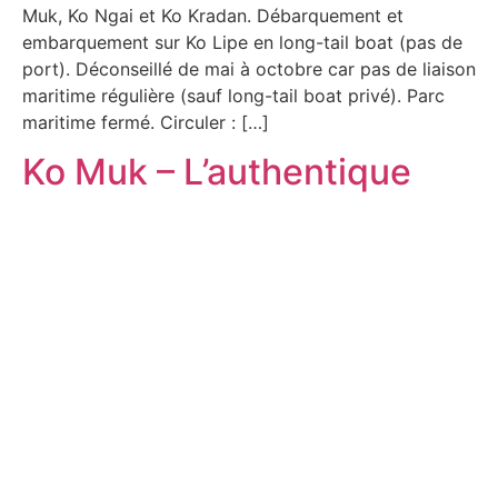
Muk, Ko Ngai et Ko Kradan. Débarquement et
embarquement sur Ko Lipe en long-tail boat (pas de
port). Déconseillé de mai à octobre car pas de liaison
maritime régulière (sauf long-tail boat privé). Parc
maritime fermé. Circuler : […]
Ko Muk – L’authentique