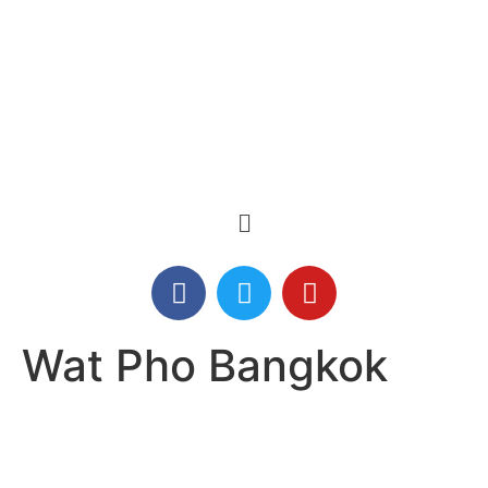
Wat Pho Bangkok