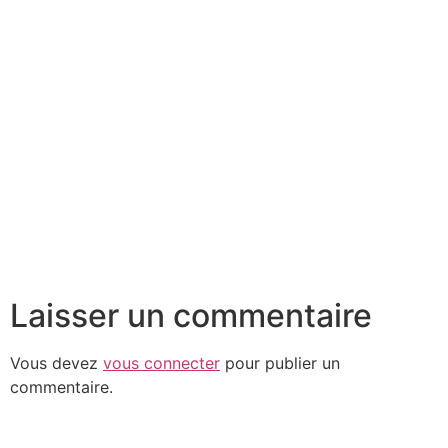
Laisser un commentaire
Vous devez
vous connecter
pour publier un
commentaire.