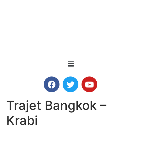
Trajet Bangkok –
Krabi