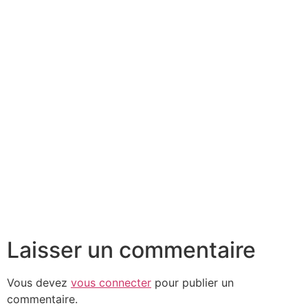
Laisser un commentaire
Vous devez
vous connecter
pour publier un
commentaire.