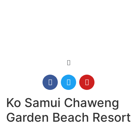
Ko Samui Chaweng
Garden Beach Resort