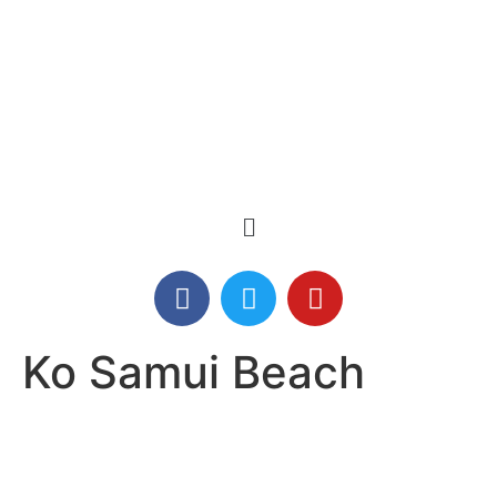
Ko Samui Beach