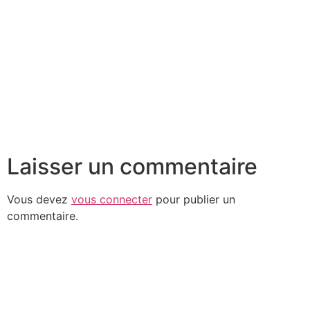
Laisser un commentaire
Vous devez
vous connecter
pour publier un
commentaire.