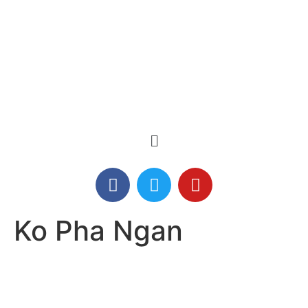
Ko Pha Ngan