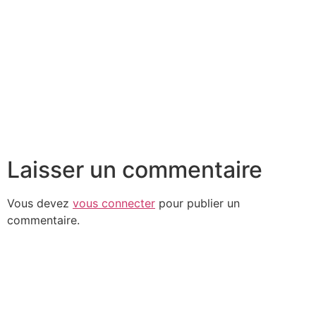
Laisser un commentaire
Vous devez
vous connecter
pour publier un
commentaire.