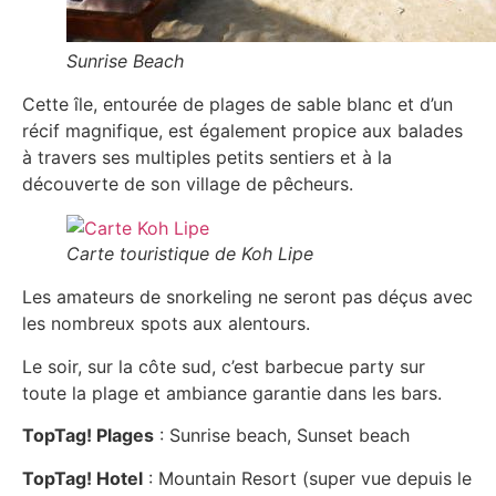
Sunrise Beach
Cette île, entourée de plages de sable blanc et d’un
récif magnifique, est également propice aux balades
à travers ses multiples petits sentiers et à la
découverte de son village de pêcheurs.
Carte touristique de Koh Lipe
Les amateurs de snorkeling ne seront pas déçus avec
les nombreux spots aux alentours.
Le soir, sur la côte sud, c’est barbecue party sur
toute la plage et ambiance garantie dans les bars.
TopTag! Plages
: Sunrise beach, Sunset beach
TopTag! Hotel
: Mountain Resort (super vue depuis le