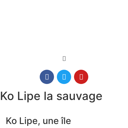
Ko Lipe la sauvage
Ko Lipe, une île