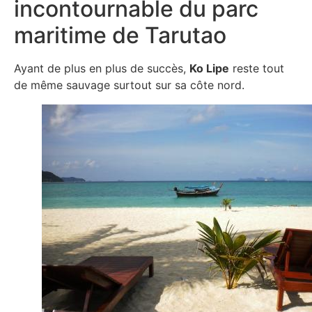
incontournable du parc
maritime de Tarutao
Ayant de plus en plus de succès,
Ko Lipe
reste tout
de même sauvage surtout sur sa côte nord.