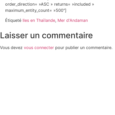
order_direction= »ASC » returns= »included »
maximum_entity_count= »500″]
Étiqueté
Iles en Thaïlande
,
Mer d'Andaman
Laisser un commentaire
Vous devez
vous connecter
pour publier un commentaire.