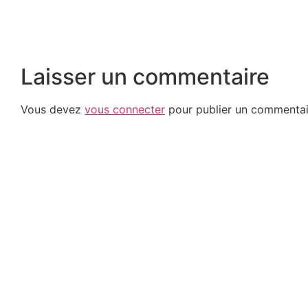
Laisser un commentaire
Vous devez
vous connecter
pour publier un commentai