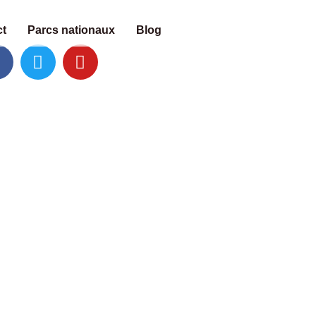
t
Parcs nationaux
Blog