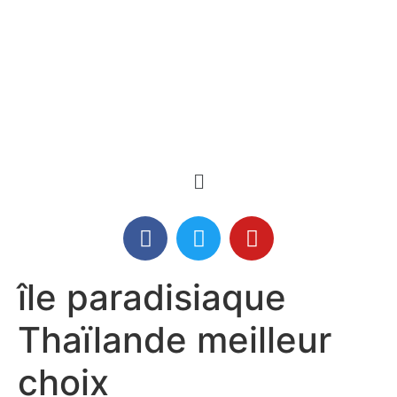
île paradisiaque
Thaïlande meilleur
choix