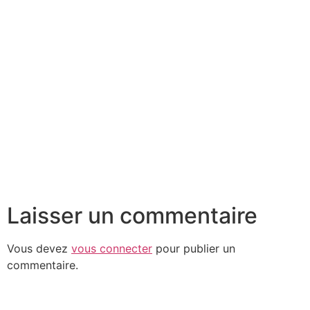
Laisser un commentaire
Vous devez
vous connecter
pour publier un
commentaire.