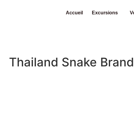
Accueil
Excursions
V
Thailand Snake Brand