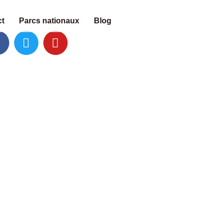
t
Parcs nationaux
Blog