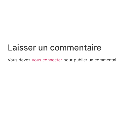
Laisser un commentaire
Vous devez
vous connecter
pour publier un commentai