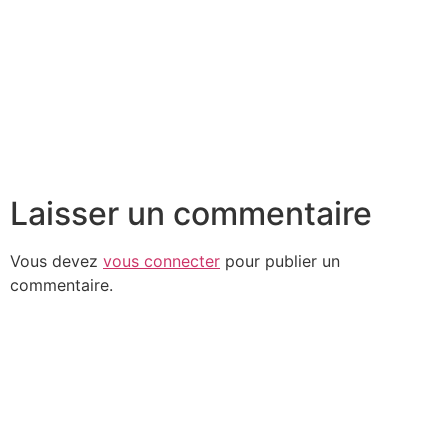
Laisser un commentaire
Vous devez
vous connecter
pour publier un
commentaire.