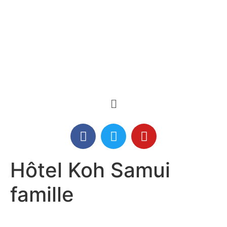
Hôtel Koh Samui
famille