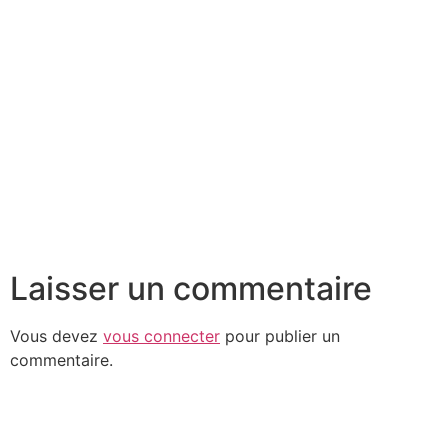
Laisser un commentaire
Vous devez
vous connecter
pour publier un
commentaire.