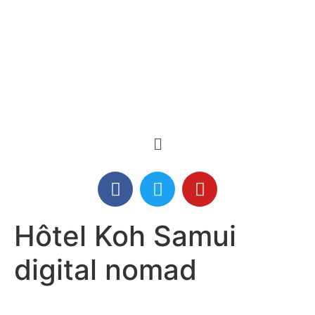
Hôtel Koh Samui
digital nomad