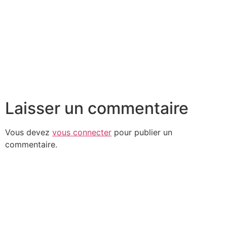
Laisser un commentaire
Vous devez
vous connecter
pour publier un
commentaire.