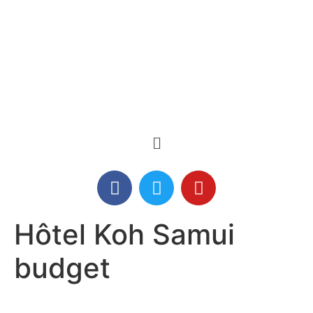
Hôtel Koh Samui
budget