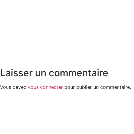
Laisser un commentaire
Vous devez
vous connecter
pour publier un commentaire.