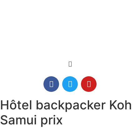
Hôtel backpacker Koh
Samui prix