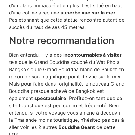
d’un blanc immaculé et en plus il est situé en haut
d’une colline avec une
superbe vue sur la mer
.
Pas étonnant que cette statue rencontre autant de
succès du haut de ses 45 mètres.
Notre recommandation
Bien entendu, il y a des
incontournables à visiter
tels que le Grand Bouddha couché du Wat Pho à
Bangkok ou le Grand Bouddha blanc de Phuket en
raison de son magnifique point de vue sur la mer.
Mais pour faire dans l’originalité, le nouveau Grand
Bouddha presque achevé de Bangkok est
également
spectaculaire
. Profitez-en tant que ce
site touristique est peu connu et fréquenté. Bien
entendu, si votre voyage vous amène à découvrir
la Thaïlande moins touristique, n’hésitez pas pas à
aller voir les 2 autres
Bouddha Géant
de cette
liste.