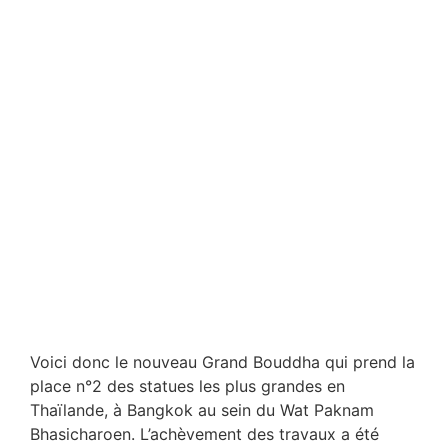
Voici donc le nouveau Grand Bouddha qui prend la
place n°2 des statues les plus grandes en
Thaïlande, à Bangkok au sein du Wat Paknam
Bhasicharoen. L’achèvement des travaux a été