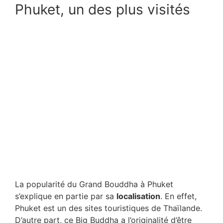
Phuket, un des plus visités
La popularité du Grand Bouddha à Phuket
s’explique en partie par sa
localisation
. En effet,
Phuket est un des sites touristiques de Thaïlande.
D’autre part, ce Big Buddha a l’originalité d’être