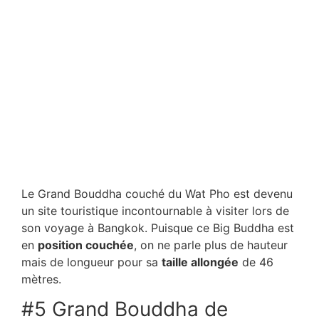
Le Grand Bouddha couché du Wat Pho est devenu
un site touristique incontournable à visiter lors de
son voyage à Bangkok. Puisque ce Big Buddha est
en
position couchée
, on ne parle plus de hauteur
mais de longueur pour sa
taille allongée
de 46
mètres.
#5 Grand Bouddha de