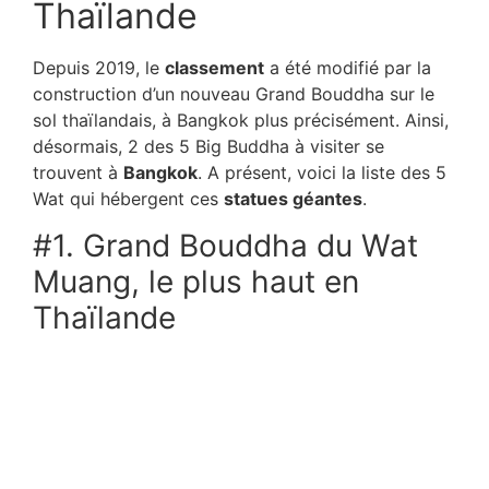
Thaïlande
Depuis 2019, le
classement
a été modifié par la
construction d’un nouveau Grand Bouddha sur le
sol thaïlandais, à Bangkok plus précisément. Ainsi,
désormais, 2 des 5 Big Buddha à visiter se
trouvent à
Bangkok
. A présent, voici la liste des 5
Wat qui hébergent ces
statues géantes
.
#1. Grand Bouddha du Wat
Muang, le plus haut en
Thaïlande