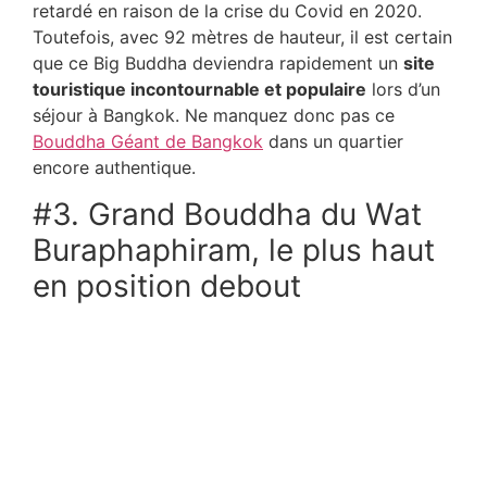
retardé en raison de la crise du Covid en 2020.
Toutefois, avec 92 mètres de hauteur, il est certain
que ce Big Buddha deviendra rapidement un
site
touristique incontournable et populaire
lors d’un
séjour à Bangkok. Ne manquez donc pas ce
Bouddha Géant de Bangkok
dans un quartier
encore authentique.
#3. Grand Bouddha du Wat
Buraphaphiram, le plus haut
en position debout