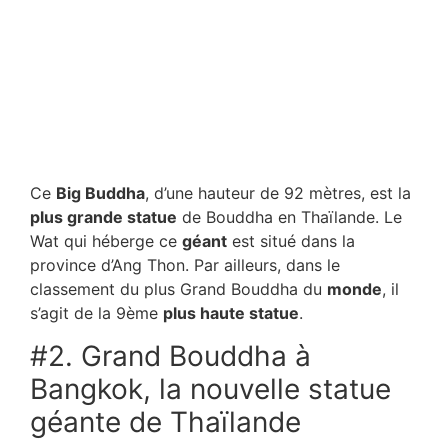
Ce
Big Buddha
, d’une hauteur de 92 mètres, est la
plus grande statue
de Bouddha en Thaïlande. Le
Wat qui héberge ce
géant
est situé dans la
province d’Ang Thon. Par ailleurs, dans le
classement du plus Grand Bouddha du
monde
, il
s’agit de la 9ème
plus haute statue
.
#2. Grand Bouddha à
Bangkok, la nouvelle statue
géante de Thaïlande