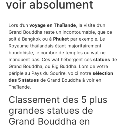
voir absolument
Lors d’un
voyage en Thaïlande
, la visite d’un
Grand Bouddha reste un incontournable, que ce
soit à Bangkok ou à
Phuket
par exemple. Le
Royaume thaïlandais étant majoritairement
bouddhiste, le nombre de temples ou wat ne
manquent pas. Ces wat hébergent ces
statues
de
Grand Bouddha, ou Big Buddha. Lors de votre
périple au Pays du Sourire, voici notre
sélection
des 5 statues
de Grand Bouddha à voir en
Thaïlande.
Classement des 5 plus
grandes statues de
Grand Bouddha en