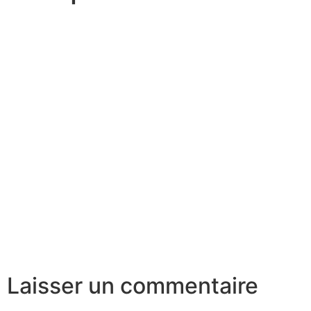
Laisser un commentaire