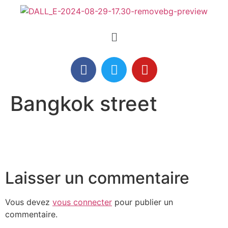
Bangkok street
Laisser un commentaire
Vous devez
vous connecter
pour publier un
commentaire.