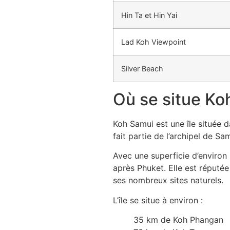
Hin Ta et Hin Yai
Lad Koh Viewpoint
Silver Beach
Où se situe Ko
Koh Samui est une île située d
fait partie de l’archipel de 
Avec une superficie d’environ
après Phuket. Elle est réputé
ses nombreux sites naturels.
L’île se situe à environ :
35 km de Koh Phangan