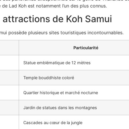
e de Lad Koh est notamment l’un des plus connus.
s attractions de Koh Samui
mui possède plusieurs sites touristiques incontournables.
Particularité
Statue emblématique de 12 mètres
Temple bouddhiste coloré
Quartier historique et marché nocturne
Jardin de statues dans les montagnes
Cascades au cœur de la jungle