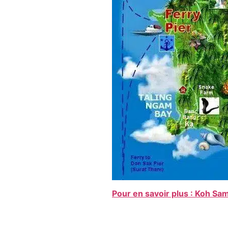
Pour en savoir plus : Koh Sa