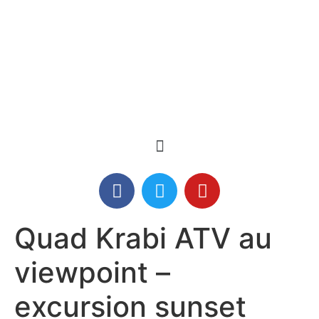
Quad Krabi ATV au
viewpoint –
excursion sunset