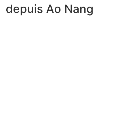
depuis Ao Nang