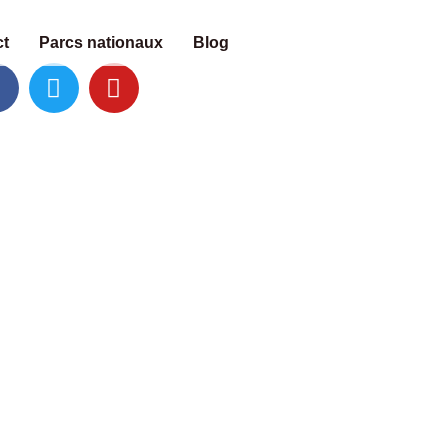
t
Parcs nationaux
Blog